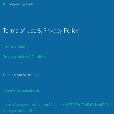
Supporting tools
Terms of Use & Privacy Policy
Terms of use
Privacy policy & Cookies
Join our social media
Tweets by pulchra_eu
https://www.youtube.com/channel/UCZOTq284DQrKmlPGJI
view_as=subscriber