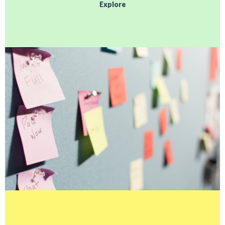
Explore