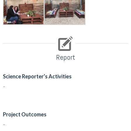
Report
Science Reporter’s Activities
–
Project Outcomes
–