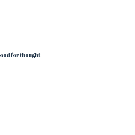
ood for thought