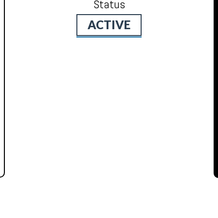
Status
ACTIVE