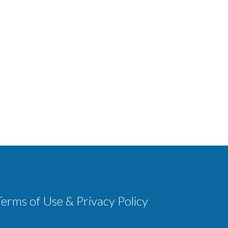
Terms of Use & Privacy Policy