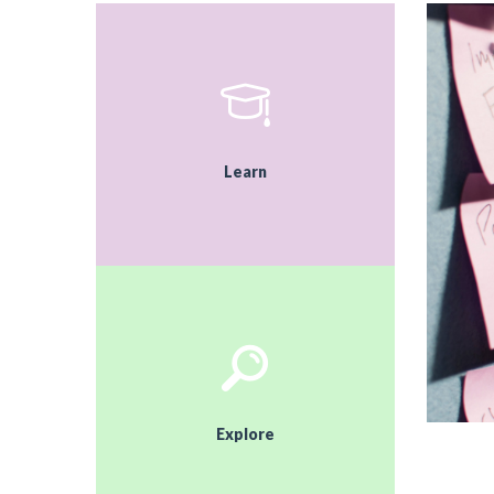
Learn
Explore