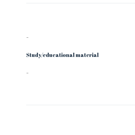
–
Study/educational material
–