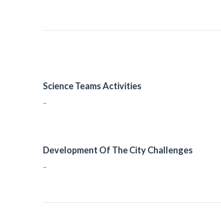
Science Teams Activities
–
Development Of The City Challenges
–