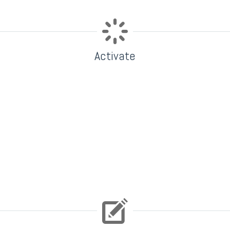
Activate