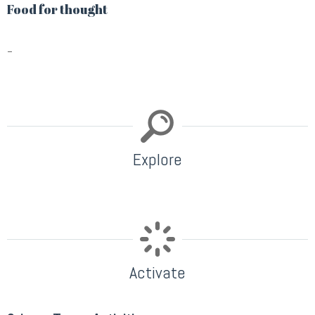
Food for thought
–
Explore
Activate