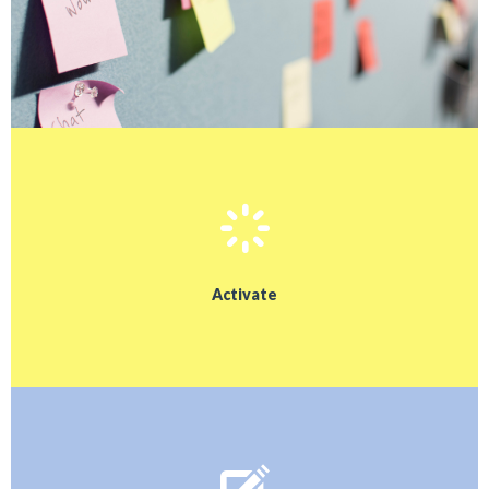
Activate