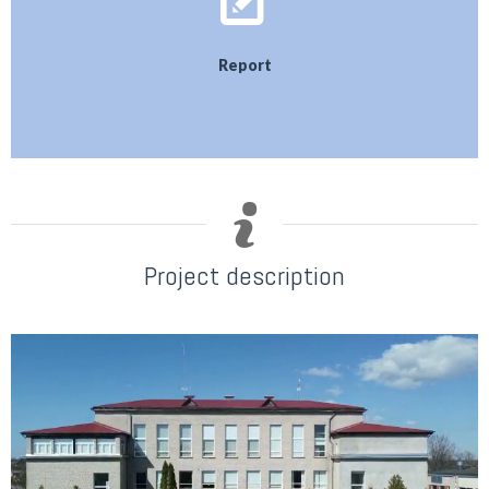
Report
Project description