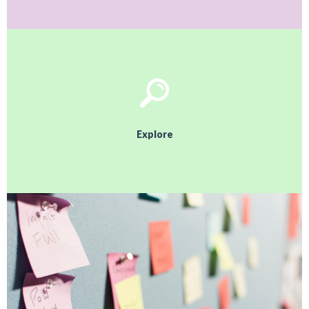
Explore