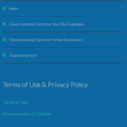
News
Open Learning Course for the City Challenges
Open Learning Course for Urban Ecosystems
Supporting tools
Terms of Use & Privacy Policy
Terms of use
Privacy policy & Cookies