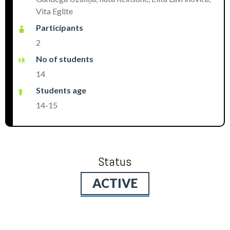
Vita Eglīte
Participants
2
No of students
14
Students age
14-15
Status
ACTIVE