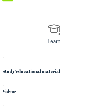
–
Learn
–
Study/educational material
–
Videos
–