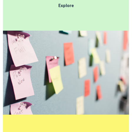
Explore