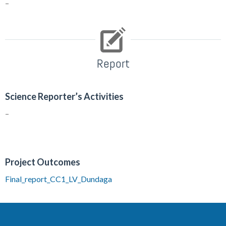
–
Report
Science Reporter’s Activities
–
Project Outcomes
Final_report_CC1_LV_Dundaga