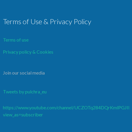
Terms of Use & Privacy Policy
Terms of use
Privacy policy & Cookies
Join our social media
Tweets by pulchra_eu
https://www.youtube.com/channel/UCZOTq284DQrKmlPGJI
view_as=subscriber