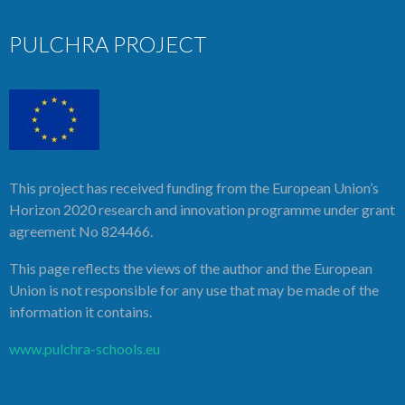
PULCHRA PROJECT
This project has received funding from the European Union’s
Horizon 2020 research and innovation programme under grant
agreement No 824466.
This page reflects the views of the author and the European
Union is not responsible for any use that may be made of the
information it contains.
www.pulchra-schools.eu